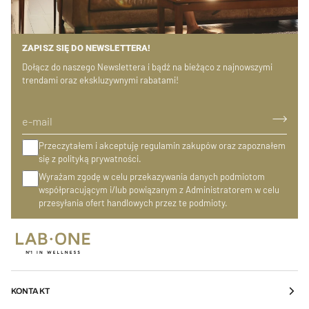
ZAPISZ SIĘ DO NEWSLETTERA!
Dołącz do naszego Newslettera i bądź na bieżąco z najnowszymi
trendami oraz ekskluzywnymi rabatami!
Przeczytałem i akceptuję regulamin zakupów oraz zapoznałem
się z polityką prywatności.
Wyrażam zgodę w celu przekazywania danych podmiotom
współpracującym i/lub powiązanym z Administratorem w celu
przesyłania ofert handlowych przez te podmioty.
KONTAKT